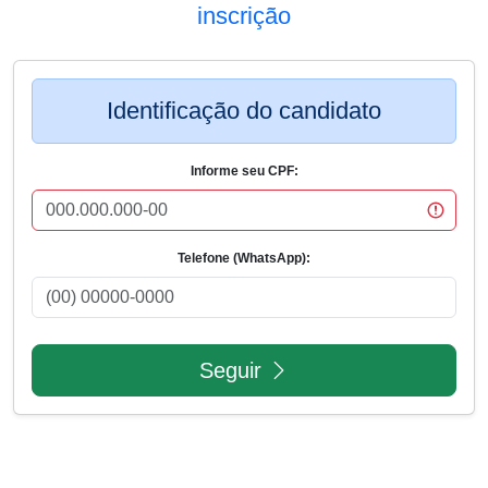
inscrição
Identificação do candidato
Informe seu CPF:
Telefone (WhatsApp):
Seguir