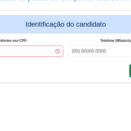
Identificação do candidato
Informe seu CPF:
Telefone (WhatsAp