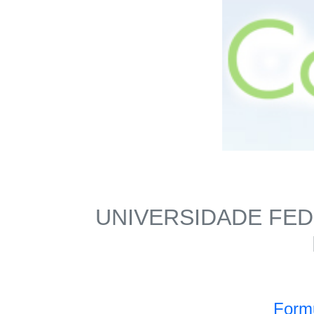
UNIVERSIDADE FED
Formu