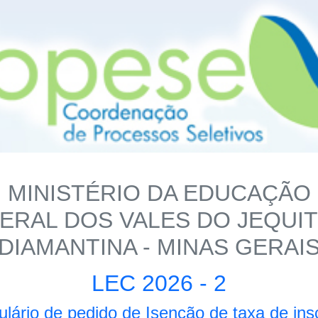
MINISTÉRIO DA EDUCAÇÃO
ERAL DOS VALES DO JEQUI
DIAMANTINA - MINAS GERAI
LEC 2026 - 2
lário de pedido de Isenção de taxa de ins