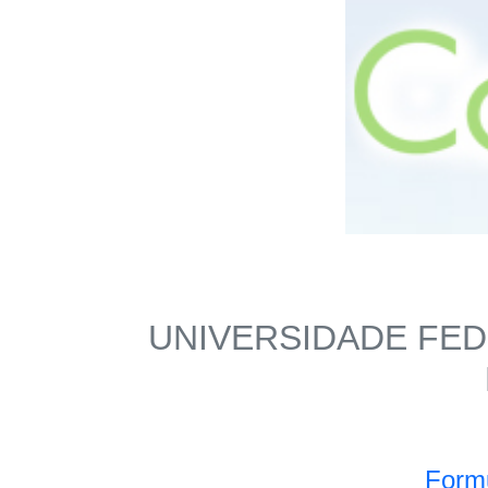
UNIVERSIDADE FED
Formu