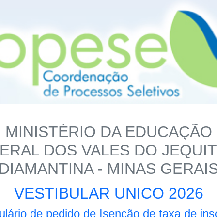
MINISTÉRIO DA EDUCAÇÃO
ERAL DOS VALES DO JEQUI
DIAMANTINA - MINAS GERAI
VESTIBULAR UNICO 2026
lário de pedido de Isenção de taxa de ins