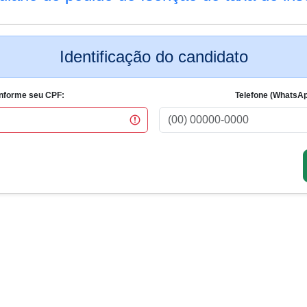
Identificação do candidato
Informe seu CPF:
Telefone (WhatsAp